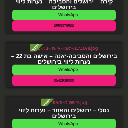
קירה – ירושלים והסביבה – נערות ליווי
בירושלים
WhatsApp
0559379500
בירושלים והסביבה-יאנה – אישה בת 22 –
נערות ליווי בירושלים
WhatsApp
0542938000
נטלי – ירושלים והאזור – נערות ליווי
בירושלים
WhatsApp