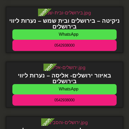
ניקיטה – בירושלים ובית שמש – נערות ליווי
בירושלים
WhatsApp
0542938000
באיזור ירושלים- אליסה – נערות ליווי
בירושלים
WhatsApp
0542938000