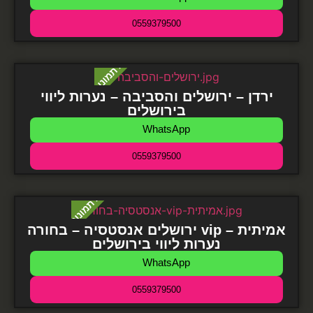
0559379500
ירדן – ירושלים והסביבה – נערות ליווי
בירושלים
WhatsApp
0559379500
ירושלים אנסטסיה – בחורה vip אמיתית –
נערות ליווי בירושלים
WhatsApp
0559379500