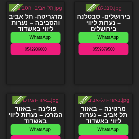
בירושלים- סבטלנה
מרגריטה- תל אביב
– נערות ליווי
והסביבה – נערות
בירושלים
ליווי באשדוד
WhatsApp
WhatsApp
0542936000
0559379500
מרטינה – באזור
פולינה – באזור
תל אביב – נערות
המרכז – נערות ליווי
ליווי באשדוד
באשדוד
WhatsApp
WhatsApp