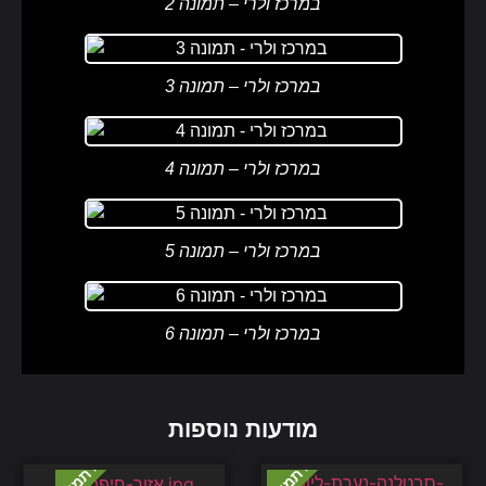
במרכז ולרי – תמונה 2
במרכז ולרי – תמונה 3
במרכז ולרי – תמונה 4
במרכז ולרי – תמונה 5
במרכז ולרי – תמונה 6
מודעות נוספות