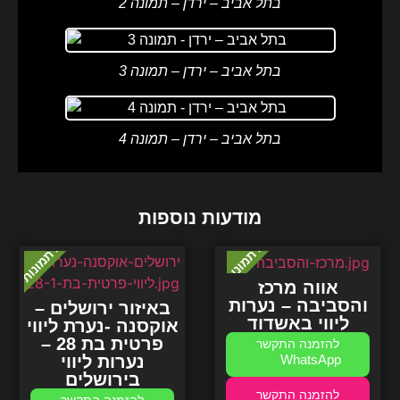
בתל אביב – ירדן – תמונה 2
בתל אביב – ירדן – תמונה 3
בתל אביב – ירדן – תמונה 4
מודעות נוספות
אווה מרכז
והסביבה – נערות
באיזור ירושלים –
ליווי באשדוד
אוקסנה -נערת ליווי
פרטית בת 28 –
נערות ליווי
WhatsApp
בירושלים