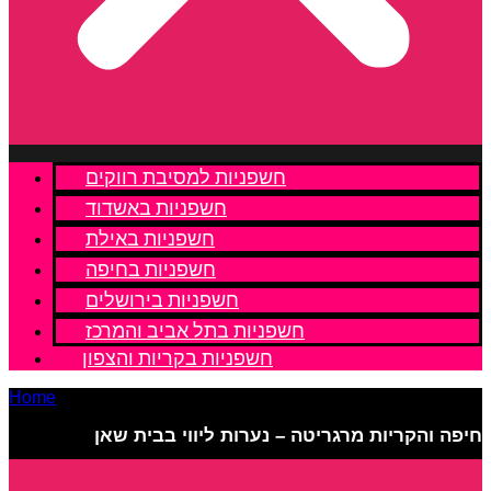
חשפניות למסיבת רווקים
חשפניות באשדוד
חשפניות באילת
חשפניות בחיפה
חשפניות בירושלים
חשפניות בתל אביב והמרכז
חשפניות בקריות והצפון
חיפה והקריות מרגריטה – נערות ליווי בבית שאן
»
Home
חיפה והקריות מרגריטה – נערות ליווי בבית שאן