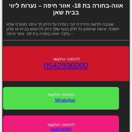
אווה-בחורה בת 18- אזור חיפה – נערות ליווי
בבית שאן
שובבה חדשה התיירת הכי כוסית על תיתן לך עיסוי מטורף שלא
תשכח. אישה שתפנק כל חלק בגוף שלך ניתן להיפגש בבית או מלון
בלבד אווה-בחורה בת 18- אזור חיפה –
0542936000
WhatsApp
0542936000