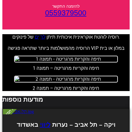
0559379500
של פינוקים.
רוסיה לוהטת אוקראינית איכותית תיתן
לך
ים
הרוסיה מהמושלמות ביותר שתראה פגישה VIP במלון או בית
חיפה והקריות מרגריטה – תמונה 1
חיפה והקריות מרגריטה – תמונה 2
מודעות נוספות
ויקה – תל אביב – נערות
ליווי
באשדוד