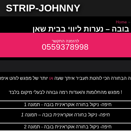
STRIP-JOHNNY
Home
בובה – נערות ליווי בבית שאן
0559378998
 הבחורה הכי לוהטת תעביר איתך שעה
או
מפגש מהחלומות והאגדות רמה גבוהה לבעלי מיקום בלבד !
חיפה- ניקול בחורה אוקראינית בובה – תמונה 1