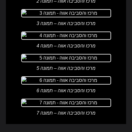
מרכז והסביבה אווה – תמונה 2
מרכז והסביבה אווה – תמונה 3
מרכז והסביבה אווה – תמונה 4
מרכז והסביבה אווה – תמונה 5
מרכז והסביבה אווה – תמונה 6
מרכז והסביבה אווה – תמונה 7