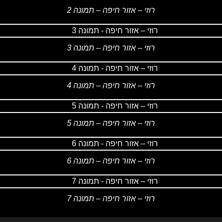
רוזי – אזור חיפה – תמונה 2
רוזי – אזור חיפה – תמונה 3
רוזי – אזור חיפה – תמונה 4
רוזי – אזור חיפה – תמונה 5
רוזי – אזור חיפה – תמונה 6
רוזי – אזור חיפה – תמונה 7