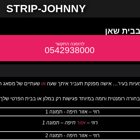
STRIP-JOHNNY
 בבית שאן
0542938000
ועיות בעיר… אישה מפנקת תעביר איתך שעה
או
בחורה רומנטית וחמה במיוחד פגישות רק במלון או בבית הפרטי שלך
רוזי –
אזור
חיפה – תמונה 1