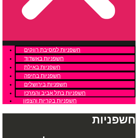
חשפניות למסיבת רווקים
חשפניות באשדוד
חשפניות באילת
חשפניות בחיפה
חשפניות בירושלים
חשפניות בתל אביב והמרכז
חשפניות בקריות והצפון
חשפניות