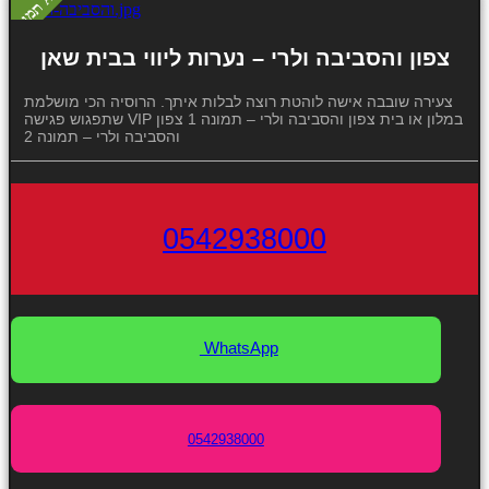
צפון והסביבה ולרי – נערות ליווי בבית שאן
צעירה שובבה אישה לוהטת רוצה לבלות איתך. הרוסיה הכי מושלמת
שתפגוש פגישה VIP במלון או בית צפון והסביבה ולרי – תמונה 1 צפון
והסביבה ולרי – תמונה 2
0542938000
WhatsApp
0542938000