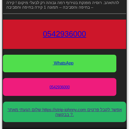
להתאהב. רוסיה מפנקת בטירוף רמה גבוהה רק לבעלי מיקום ! קירה
בחיפה והסביבה – תמונה 1 קירה בחיפה והסביבה –
0542936000
WhatsApp
0542936000
שלום הגעתי מאתר https://strip-johnny.com אפשר לקבל פרטים
בבקשה ?.