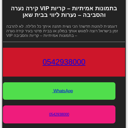
קירה נערה VIP בתמונות אמיתיות – קריות
והסביבה – נערות ליווי בבית שאן
דוגמנית לוהטת חדשה! הכי נשית תהנה איתך כל הלילה. לא להרבה
זמן בישראל רוצה לפגוש אותך במלון או בבית פרטי בעיר קירה נערה
VIP בתמונות אמיתיות – קריות והסביבה –
0542938000
WhatsApp
0542938000