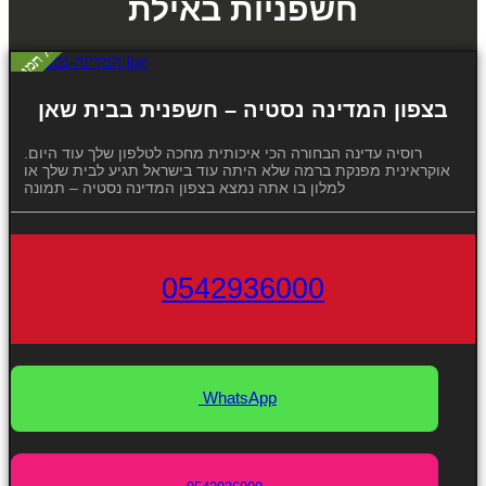
חשפניות באילת
בצפון המדינה נסטיה – חשפנית בבית שאן
רוסיה עדינה הבחורה הכי איכותית מחכה לטלפון שלך עוד היום.
אוקראינית מפנקת ברמה שלא היתה עוד בישראל תגיע לבית שלך או
למלון בו אתה נמצא בצפון המדינה נסטיה – תמונה
0542936000
WhatsApp